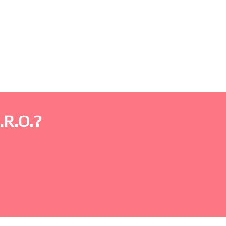
R.O.?